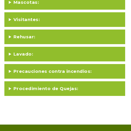
Mascotas:
Visitantes:
Rehusar:
Lavado:
Precauciones contra incendios:
Procedimiento de Quejas: