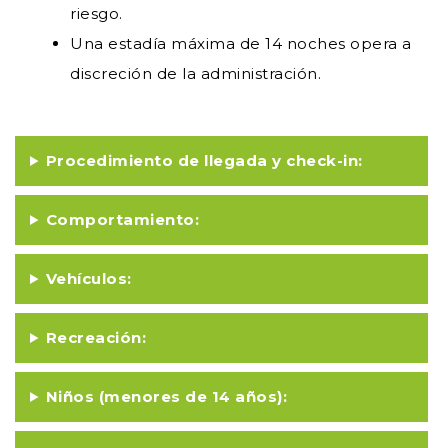
riesgo.
Una estadía máxima de 14 noches opera a
discreción de la administración.
Procedimiento de llegada y check-in:
Comportamiento:
Vehículos:
Recreación:
Niños (menores de 14 años):