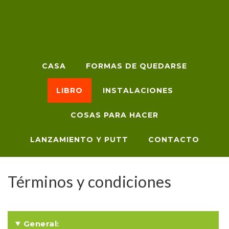
CASA
FORMAS DE QUEDARSE
LIBRO
INSTALACIONES
COSAS PARA HACER
LANZAMIENTO Y PUTT
CONTACTO
Términos y condiciones
General: