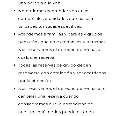
una parcela a la vez.
No podemos acomodar vehículos
comerciales o unidades que no sean
unidades turísticas específicas.
Atendemos a familias y parejas y grupos
pequeños que no excedan las 4 personas.
Nos reservamos el derecho de rechazar
cualquier reserva.
Todas las reservas de grupo deben
reservarse con antelación y ser acordadas
por la dirección.
Nos reservamos el derecho de rechazar o
cancelar una reserva cuando
consideremos que la comodidad de
nuestros huéspedes puede estar en