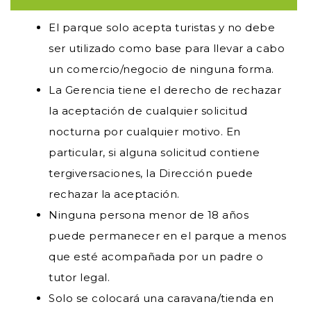
El parque solo acepta turistas y no debe
ser utilizado como base para llevar a cabo
un comercio/negocio de ninguna forma.
La Gerencia tiene el derecho de rechazar
la aceptación de cualquier solicitud
nocturna por cualquier motivo. En
particular, si alguna solicitud contiene
tergiversaciones, la Dirección puede
rechazar la aceptación.
Ninguna persona menor de 18 años
puede permanecer en el parque a menos
que esté acompañada por un padre o
tutor legal.
Solo se colocará una caravana/tienda en